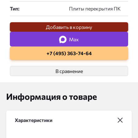
Тип:
Добавить в корзину
Max
+7 (495) 363-74-64
В сравнение
Информация о товаре
Характеристики