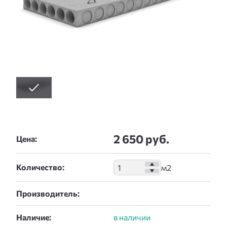
2 650 руб.
Цена:
Количество:
Производитель:
Наличие: