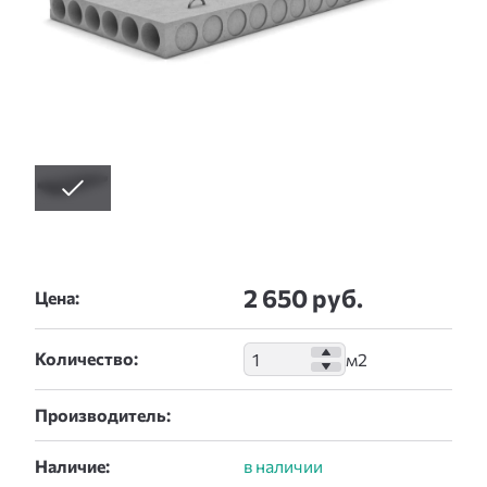
2 650 руб.
Цена:
Количество:
Производитель:
Наличие: