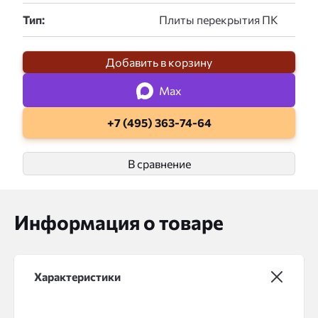
Тип:
Добавить в корзину
Max
+7 (495) 363-74-64
В сравнение
Информация о товаре
Характеристики