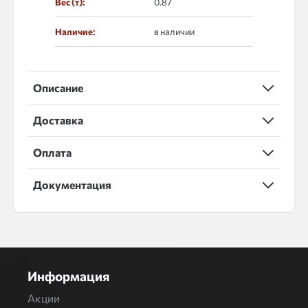
Вес (т):
0.87
Наличие:
в наличии
Описание
Доставка
Оплата
Документация
Информация
Акции