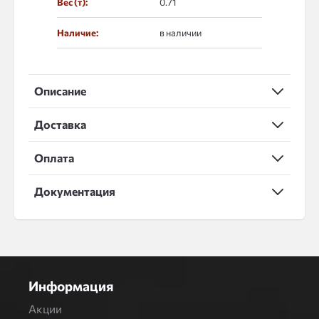
Вес (т):
0.71
Наличие:
в наличии
Описание
Доставка
Оплата
Документация
Информация
Акции