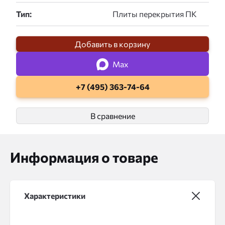
Тип:
Добавить в корзину
Max
+7 (495) 363-74-64
В сравнение
Информация о товаре
Характеристики