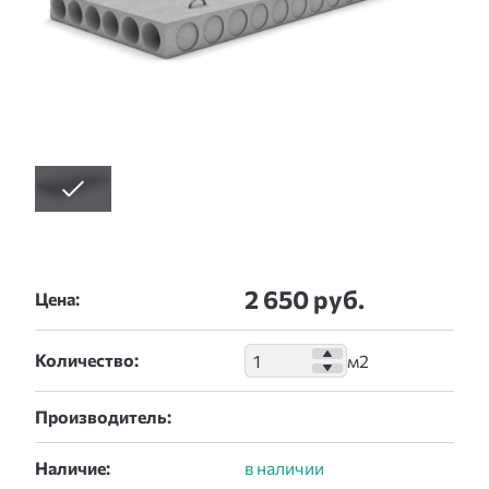
2 650 руб.
Цена:
Количество:
Производитель:
Наличие: