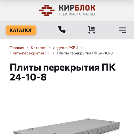
КАТАЛОГ
Главная
/
Каталог
/
Изделия ЖБИ
/
Плиты перекрытия ПК
/
Плиты перекрытия ПК 24-10-8
Плиты перекрытия ПК
24-10-8
Слайдшоу