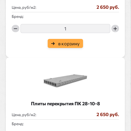
2 650 руб.
Цена, руб/
:
Бренд:
в корзину
Плиты перекрытия ПК 28-10-8
2 650 руб.
Цена, руб/
:
Бренд: