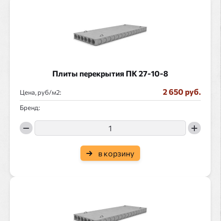
Плиты перекрытия ПК 27-10-8
2 650 руб.
Цена, руб/
:
Бренд:
в корзину