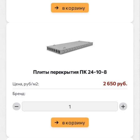
в корзину
Плиты перекрытия ПК 24-10-8
2 650 руб.
Цена, руб/
:
Бренд:
в корзину