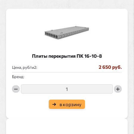
Плиты перекрытия ПК 16-10-8
2 650 руб.
Цена, руб/
:
Бренд:
в корзину