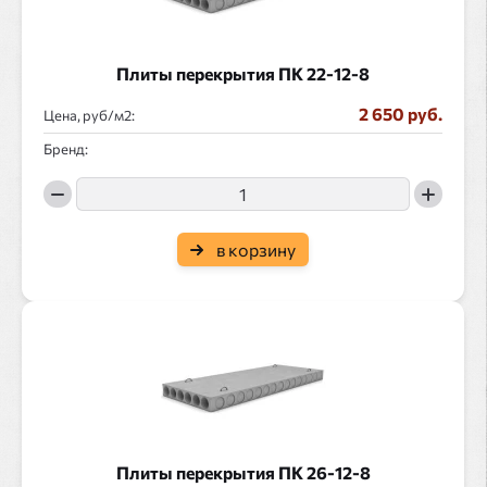
Плиты перекрытия ПК 22-12-8
2 650 руб.
Цена, руб/
:
Бренд:
в корзину
Плиты перекрытия ПК 26-12-8