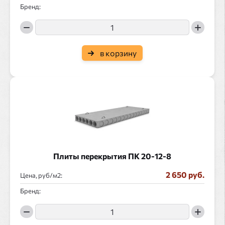
Бренд:
в корзину
Плиты перекрытия ПК 20-12-8
2 650 руб.
Цена, руб/
:
Бренд: