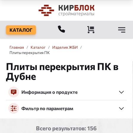
КАТАЛОГ
Главная
/
Каталог
/
Изделия ЖБИ
/
Плиты перекрытия ПК
Плиты перекрытия ПК в
Дубне
Информация о продукте
Фильтр по параметрам
Всего результатов:
156