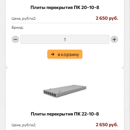
Плиты перекрытия ПК 20-10-8
2 650 руб.
Цена, руб/
:
Бренд:
в корзину
Плиты перекрытия ПК 22-10-8
2 650 руб.
Цена, руб/
: