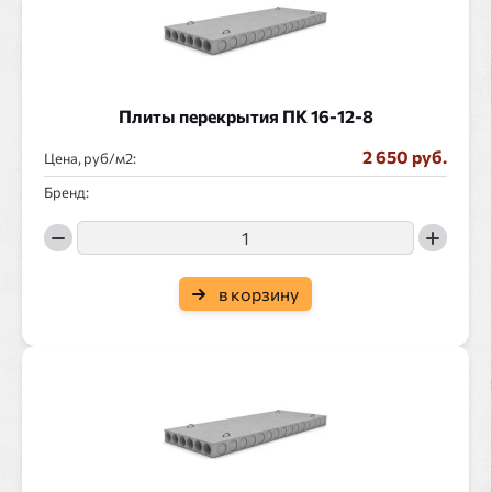
Плиты перекрытия ПК 16-12-8
2 650 руб.
Цена, руб/
:
Бренд:
в корзину