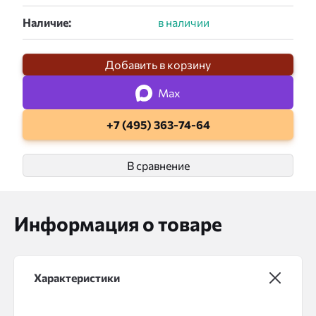
Наличие:
Добавить в корзину
Max
+7 (495) 363-74-64
В сравнение
Информация о товаре
Характеристики