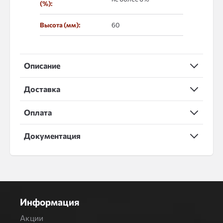
(%):
Высота (мм):
60
Описание
Доставка
Оплата
Документация
Информация
Акции