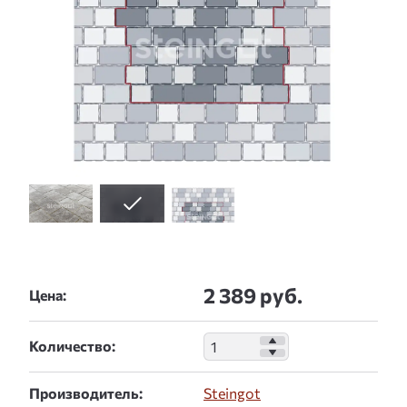
2 389 руб.
Цена:
Количество:
Производитель:
Steingot