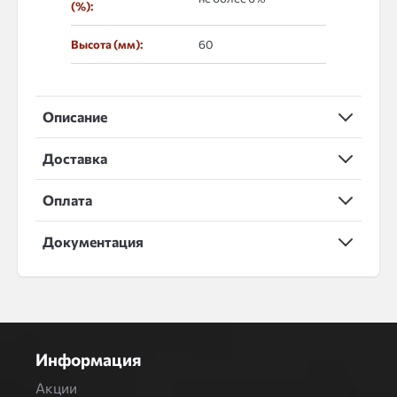
(%):
Высота (мм):
60
Описание
Доставка
Оплата
Документация
Информация
Акции