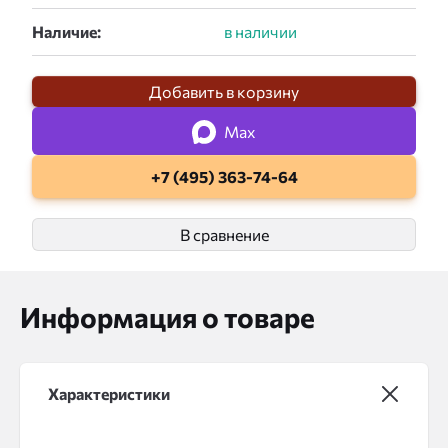
Наличие:
Добавить в корзину
Max
+7 (495) 363-74-64
В сравнение
Информация о товаре
Характеристики