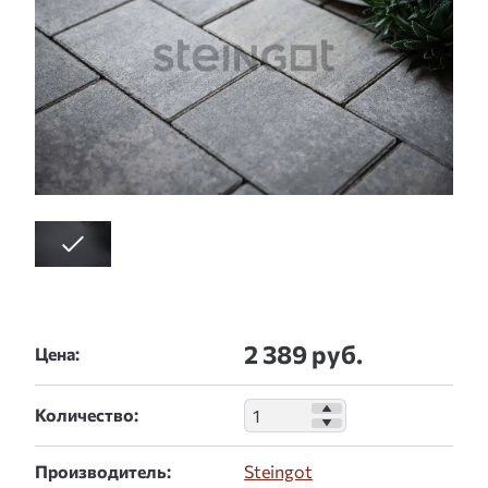
2 389 руб.
Цена:
Количество:
Производитель:
Steingot