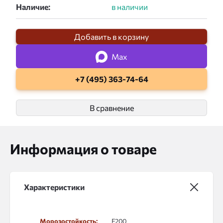
Наличие:
Добавить в корзину
Max
+7 (495) 363-74-64
В сравнение
Информация о товаре
Характеристики
Морозостойкость:
F200