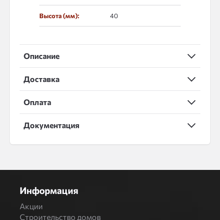
Высота (мм):
40
Описание
Доставка
Оплата
Документация
Информация
Акции
Строительство домов