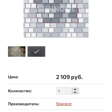
2 109 руб.
Цена:
Количество:
Производитель:
Steingot