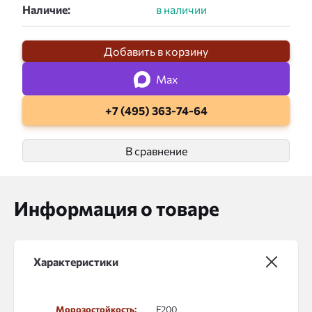
Наличие:
Добавить в корзину
Max
+7 (495) 363-74-64
В сравнение
Информация о товаре
Характеристики
Морозостойкость:
F200