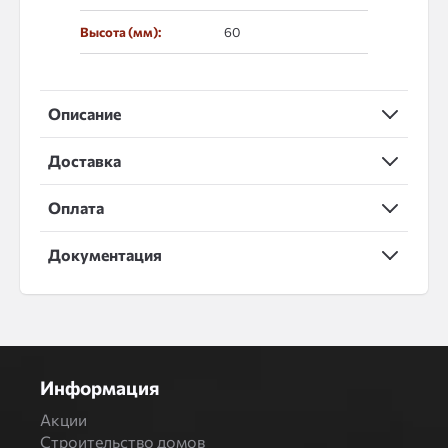
Высота (мм):
60
Описание
Доставка
Оплата
Документация
Информация
Акции
Строительство домов