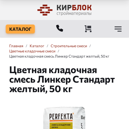
КАТАЛОГ
Главная
/
Каталог
/
Строительные смеси
/
Цветные кладочные смеси
/
Цветная кладочная смесь Линкер Стандарт желтый, 50 кг
Цветная кладочная
смесь Линкер Стандарт
желтый, 50 кг
Слайдшоу