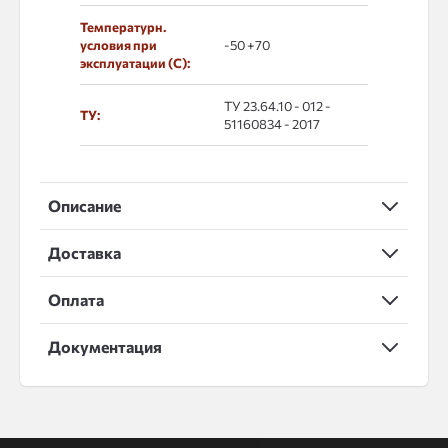
Температурн.
условия при
-50 +70
эксплуатации (С):
ТУ 23.64.10 - 012 -
ТУ:
51160834 - 2017
Описание
Доставка
Оплата
Документация