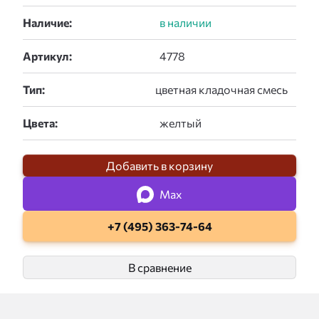
Наличие:
Артикул:
Тип:
Цвета:
Добавить в корзину
Max
+7 (495) 363-74-64
В сравнение