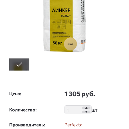
1 305 руб.
Цена:
Количество:
Производитель:
Perfekta