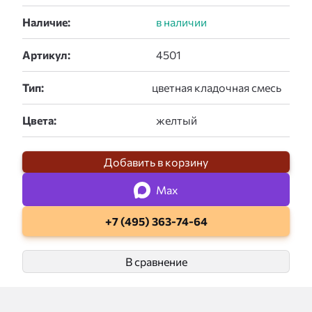
Наличие:
Артикул:
Тип:
Цвета:
Добавить в корзину
Max
+7 (495) 363-74-64
В сравнение