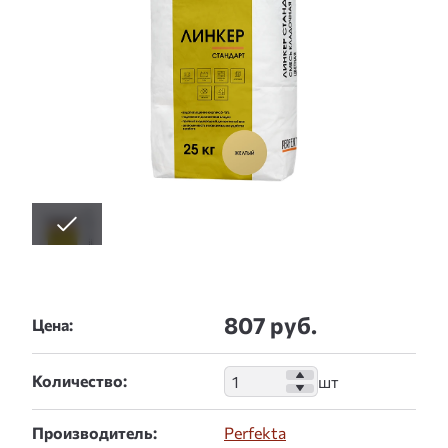
807 руб.
Цена:
Количество:
Производитель:
Perfekta