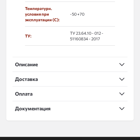
Температурн.
условия при
-50 +70
эксплуатации (С):
ТУ 23.64.10 - 012 -
ТУ:
51160834 - 2017
Описание
Доставка
Оплата
Документация