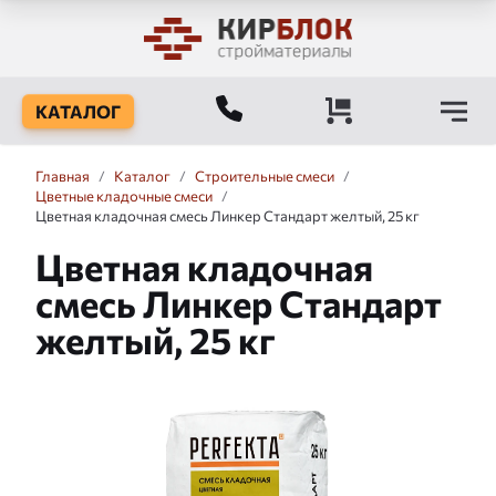
КАТАЛОГ
Главная
/
Каталог
/
Строительные смеси
/
Цветные кладочные смеси
/
Цветная кладочная смесь Линкер Стандарт желтый, 25 кг
Цветная кладочная
смесь Линкер Стандарт
желтый, 25 кг
Слайдшоу