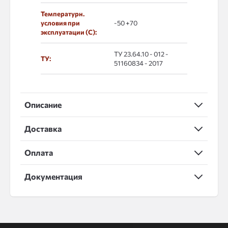
Температурн.
условия при
-50 +70
эксплуатации (С):
ТУ 23.64.10 - 012 -
ТУ:
51160834 - 2017
Описание
Доставка
Оплата
Документация