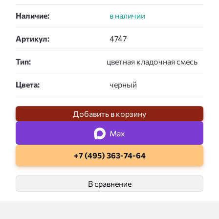
Наличие:
Артикул:
Тип:
Цвета:
Добавить в корзину
Max
+7 (495) 363-74-64
В сравнение