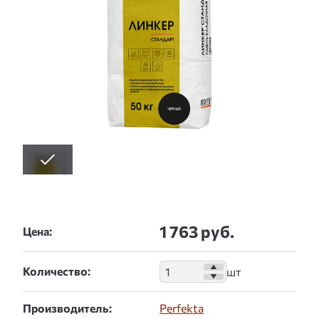
1 763 руб.
Цена:
Количество:
Производитель:
Perfekta