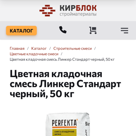
КАТАЛОГ
Главная
/
Каталог
/
Строительные смеси
/
Цветные кладочные смеси
/
Цветная кладочная смесь Линкер Стандарт черный, 50 кг
Цветная кладочная
смесь Линкер Стандарт
черный, 50 кг
Слайдшоу