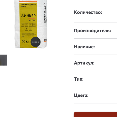
Количество:
Производитель:
Наличие:
Артикул:
Тип:
Цвета: