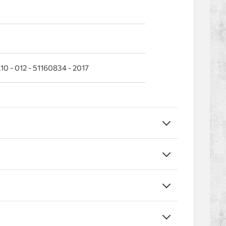
10 - 012 - 51160834 - 2017