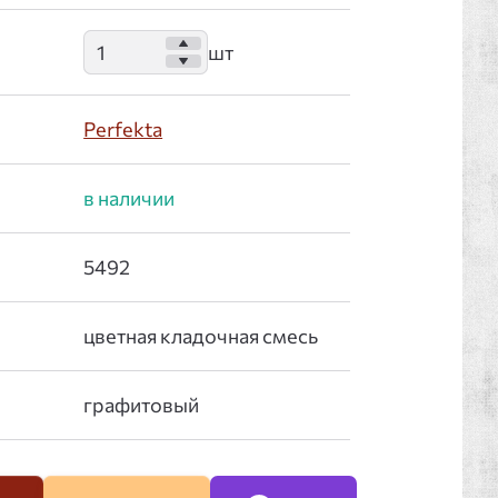
Perfekta