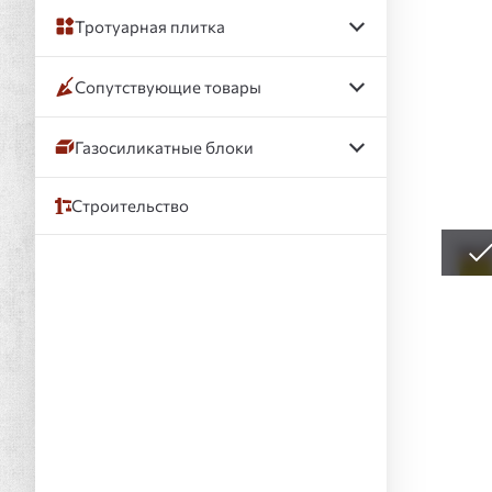
Тротуарная плитка
Сопутствующие товары
Газосиликатные блоки
Строительство