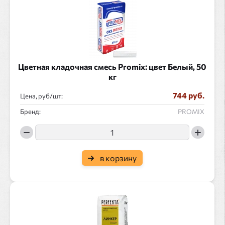
Цветная кладочная смесь Promix: цвет Белый, 50
кг
744 руб.
Цена, руб/
:
Бренд:
PROMIX
в корзину