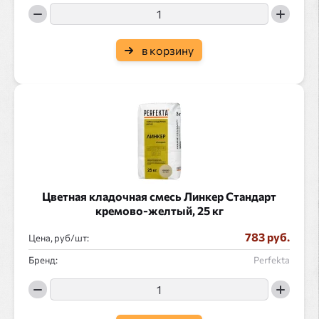
в корзину
Цветная кладочная смесь Линкер Стандарт
кремово-желтый, 25 кг
783 руб.
Цена, руб/
:
Бренд:
Perfekta