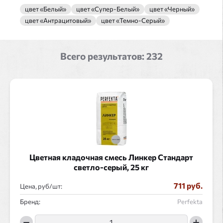
цвет «Белый»
цвет «Супер-Белый»
цвет «Черный»
цвет «Антрацитовый»
цвет «Темно-Серый»
Всего результатов:
232
Цветная кладочная смесь Линкер Стандарт
светло-серый, 25 кг
711 руб.
Цена, руб/
:
Бренд:
Perfekta