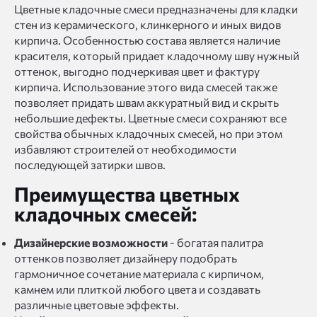
Цветные кладочные смеси предназначены для кладки
стен из керамического, клинкерного и иных видов
кирпича. Особенностью состава является наличие
красителя, который придает кладочному шву нужный
оттенок, выгодно подчеркивая цвет и фактуру
кирпича. Использование этого вида смесей также
позволяет придать швам аккуратный вид и скрыть
небольшие дефекты. Цветные смеси сохраняют все
свойства обычных кладочных смесей, но при этом
избавляют строителей от необходимости
последующей затирки швов.
Преимущества цветных
кладочных смесей:
Дизайнерские возможности
- богатая палитра
оттенков позволяет дизайнеру подобрать
гармоничное сочетание материала с кирпичом,
камнем или плиткой любого цвета и создавать
различные цветовые эффекты.