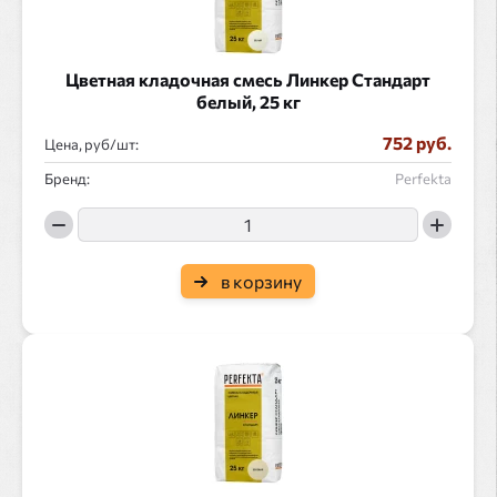
Цветная кладочная смесь Линкер Стандарт
белый, 25 кг
752 руб.
Цена, руб/
:
Бренд:
Perfekta
в корзину