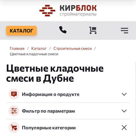
КАТАЛОГ
Главная
/
Каталог
/
Строительные смеси
/
Цветные кладочные смеси
Цветные кладочные
смеси в Дубне
Информация о продукте
Фильтр по параметрам
Популярные категории