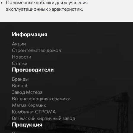
Полимерные добавки для улучшения
эксплуатационных характеристик.
Информация
Акции
Строительство домов
Новости
Статьи
Производители
Бренды
Bonolit
Завод Мстера
Вышневолоцкая керамика
Магма Керамик
Комбинат СТРОМА
Вяземский кирпичный завод
Продукция