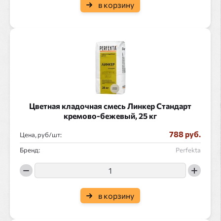
в корзину
Цветная кладочная смесь Линкер Стандарт
кремово-бежевый, 25 кг
788 руб.
Цена, руб/
:
Бренд:
Perfekta
в корзину