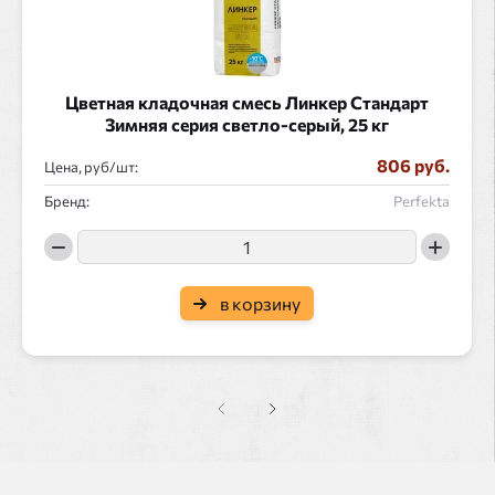
Цветная кладочная смесь Линкер Стандарт
Зимняя серия светло-серый, 25 кг
806 руб.
Цена, руб/
:
Бренд:
Perfekta
в корзину