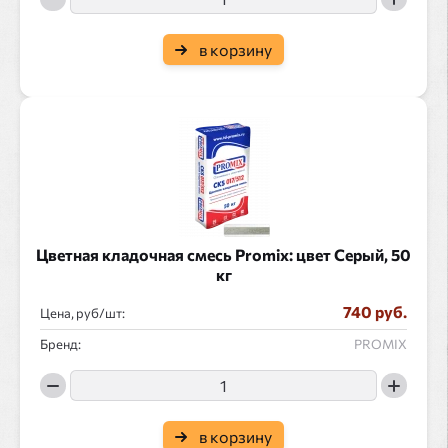
в корзину
Цветная кладочная смесь Promix: цвет Серый, 50
кг
740 руб.
Цена, руб/
:
Бренд:
PROMIX
в корзину