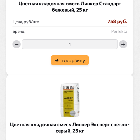
Цветная кладочная смесь Линкер Стандарт
бежевый, 25 кг
758 руб.
Цена, руб/
:
Бренд:
Perfekta
в корзину
Цветная кладочная смесь Линкер Эксперт светло-
серый, 25 кг