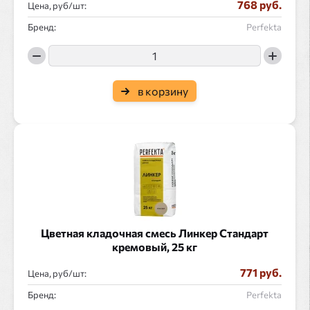
768 руб.
Цена, руб/
:
Бренд:
Perfekta
в корзину
Цветная кладочная смесь Линкер Стандарт
кремовый, 25 кг
771 руб.
Цена, руб/
:
Бренд:
Perfekta