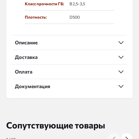
Класс прочности ГБ:
В 2,5-3,5
Плотность:
D500
Описание
Доставка
Оплата
Документация
Сопутствующие товары