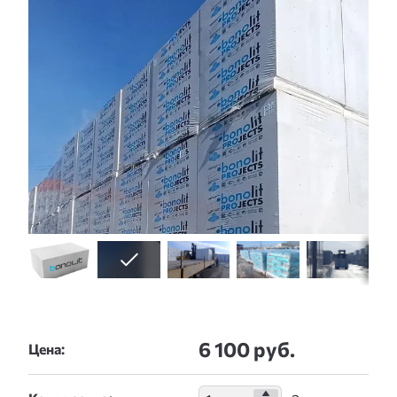
6 100 руб.
Цена: