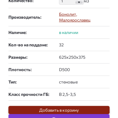
Количество:
Бонолит,
Производитель:
Малоярославец
Наличие:
Кол-во на поддоне:
Размеры:
Плотность:
Тип:
Класс прочности ГБ:
Добавить в корзину