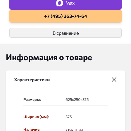
Max
+7 (495) 363-74-64
В сравнение
Информация о товаре
Характеристики
Размеры:
Ширина (мм):
375
Наличие:
в наличии