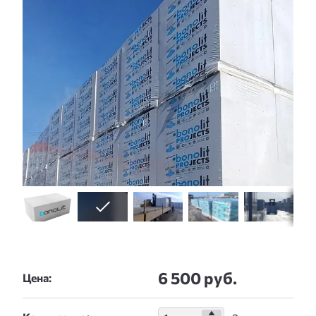
6 500 руб.
Цена: