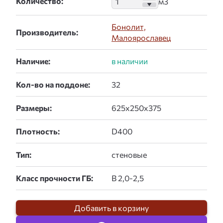
Количество:
Бонолит,
Производитель:
Малоярославец
Наличие:
Кол-во на поддоне:
Размеры:
Плотность:
Тип:
Класс прочности ГБ:
Добавить в корзину