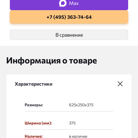
Max
+7 (495) 363-74-64
В сравнение
Информация о товаре
Характеристики
Размеры:
Ширина (мм):
375
Наличие:
в наличии