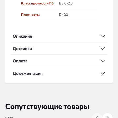
Класс прочности ГБ:
В 2,0-2,5
Плотность:
D400
Описание
Доставка
Оплата
Документация
Сопутствующие товары