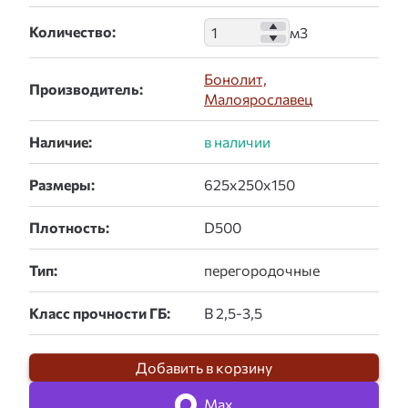
Количество:
Бонолит,
Производитель:
Малоярославец
Наличие:
Размеры:
Плотность:
Тип:
Класс прочности ГБ:
Добавить в корзину
Max