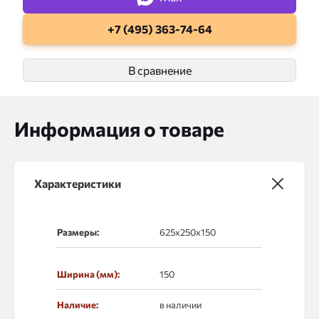
+7 (495) 363-74-64
В сравнение
Информация о товаре
Характеристики
Размеры:
Ширина (мм):
150
Наличие:
в наличии