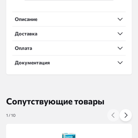
Описание
Доставка
Оплата
Документация
Сопутствующие товары
1
/
10